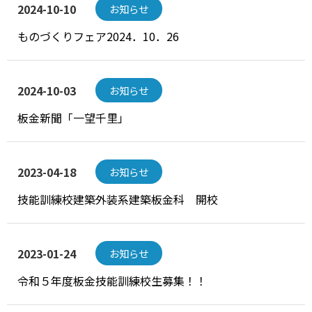
2024-10-10
お知らせ
ものづくりフェア2024．10．26
2024-10-03
お知らせ
板金新聞「一望千里」
2023-04-18
お知らせ
技能訓練校建築外装系建築板金科 開校
2023-01-24
お知らせ
令和５年度板金技能訓練校生募集！！