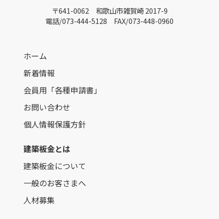
〒641-0062 和歌山市雑賀崎 2017-9
電話/073-444-5128 FAX/073-448-0960
ホーム
新着情報
会員用「各種申請書」
お問い合わせ
個人情報保護方針
建築板金とは
建築板金について
一般のお客さまへ
人材募集