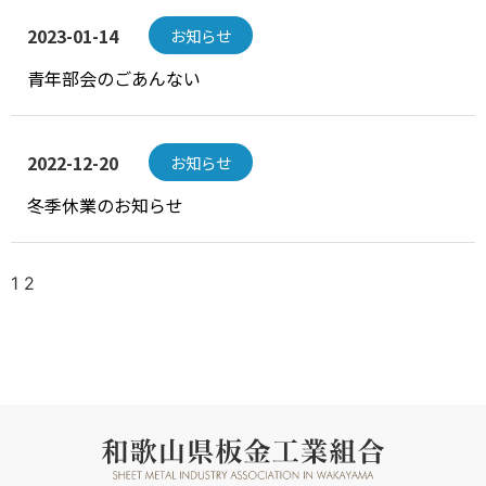
2023-01-14
お知らせ
青年部会のごあんない
2022-12-20
お知らせ
冬季休業のお知らせ
1
2