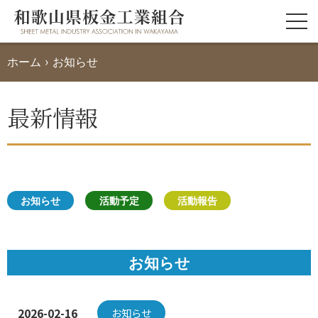
ホーム
›
お知らせ
最新情報
お知らせ
活動予定
活動報告
お知らせ
2026-02-16
お知らせ