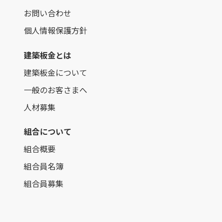
お問い合わせ
個人情報保護方針
建築板金とは
建築板金について
一般のお客さまへ
人材募集
組合について
組合概要
組合員名簿
組合員募集