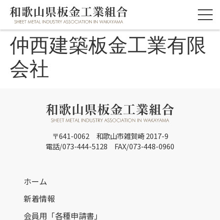
仲西建築板金工業有限
会社
〒641-0062 和歌山市雑賀崎 2017-9
電話/073-444-5128 FAX/073-448-0960
ホーム
新着情報
会員用「各種申請書」