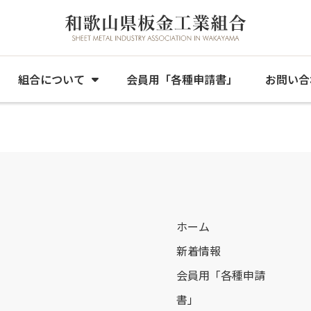
組合について
会員用「各種申請書」
お問い合
ホーム
新着情報
会員用「各種申請
書」