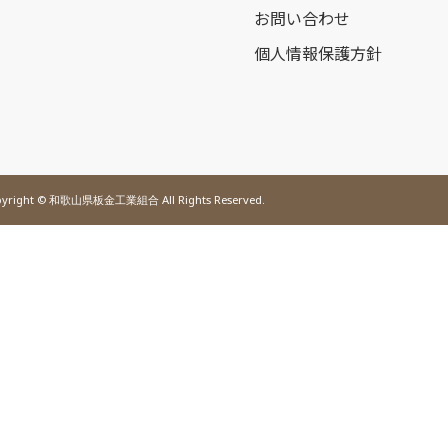
お問い合わせ
個人情報保護方針
yright © 和歌山県板金工業組合 All Rights Reserved.