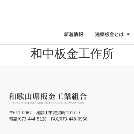
新着情報
建築板金とは
和中板金工作所
〒641-0062 和歌山市雑賀崎 2017-9
電話/073-444-5128 FAX/073-448-0960