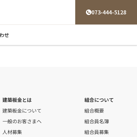
073-444-5128
わせ
建築板金とは
組合について
建築板金について
組合概要
一般のお客さまへ
組合員名簿
人材募集
組合員募集